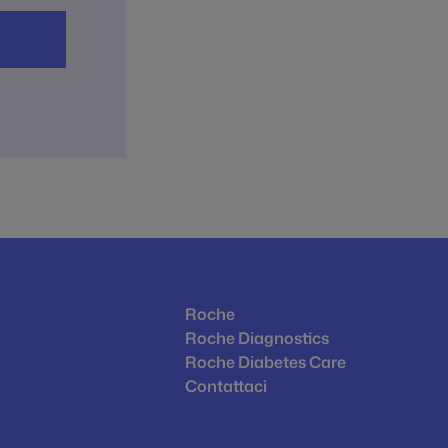
Roche
Roche Diagnostics
Roche Diabetes Care
Contattaci