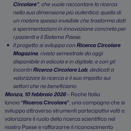
Circolare”
, che vuole raccontare la ricerca
nella sua dimensione più autentica: quella di
un motore spesso invisibile che trasforma dati
e sperimentazioni in innovazione concreta per
i pazienti e il Sistema Paese.
Il progetto si sviluppa con
Ricerca Circolare
Magazine
, rivista semestrale da oggi
disponibile in edicola e in digitale, e con gli
incontri
Ricerca Circolare Lab
, dedicati a
valorizzare la ricerca e il suo impatto sui
settori che ne beneficiano.
Monza, 10 febbraio 2026
– Roche Italia
lancia
“Ricerca Circolare”
, una campagna che si
sviluppa attraverso strumenti partecipativi volti a
valorizzare il ruolo della ricerca scientifica nel
nostro Paese e rafforzarne il riconoscimento