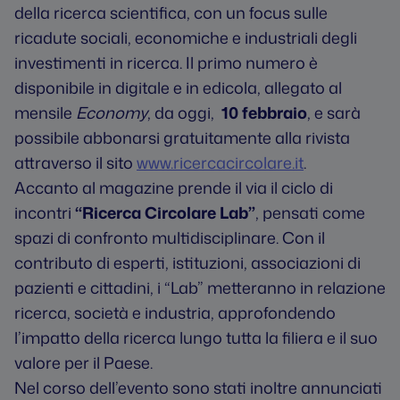
della ricerca scientifica, con un focus sulle
ricadute sociali, economiche e industriali degli
investimenti in ricerca. Il primo numero è
disponibile in digitale e in edicola, allegato al
mensile
Economy
, da oggi,
10 febbraio
, e sarà
possibile abbonarsi gratuitamente alla rivista
attraverso il sito
www.ricercacircolare.it
.
Accanto al magazine prende il via il ciclo di
incontri
“Ricerca Circolare Lab”
, pensati come
spazi di confronto multidisciplinare. Con il
contributo di esperti, istituzioni, associazioni di
pazienti e cittadini, i “Lab” metteranno in relazione
ricerca, società e industria, approfondendo
l’impatto della ricerca lungo tutta la filiera e il suo
valore per il Paese.
Nel corso dell’evento sono stati inoltre annunciati