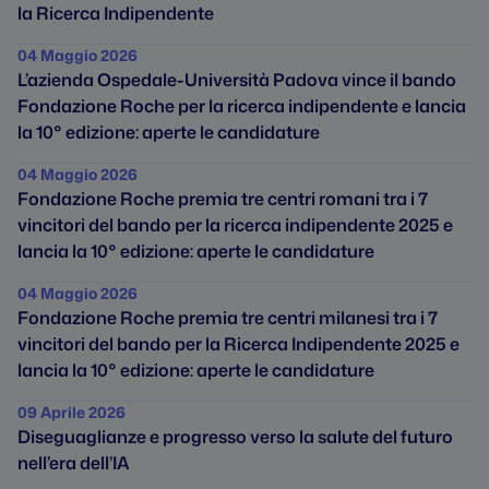
la Ricerca Indipendente
04 Maggio 2026
L’azienda Ospedale-Università Padova vince il bando
Fondazione Roche per la ricerca indipendente e lancia
la 10° edizione: aperte le candidature
04 Maggio 2026
Fondazione Roche premia tre centri romani tra i 7
vincitori del bando per la ricerca indipendente 2025 e
lancia la 10° edizione: aperte le candidature
04 Maggio 2026
Fondazione Roche premia tre centri milanesi tra i 7
vincitori del bando per la Ricerca Indipendente 2025 e
lancia la 10° edizione: aperte le candidature
09 Aprile 2026
Diseguaglianze e progresso verso la salute del futuro
nell’era dell’IA