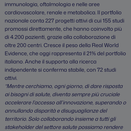
immunologia, oftalmologia e nelle aree
cardiovascolare, renale e metabolica. Il portfolio
nazionale conta 227 progetti attivi di cui 155 studi
promossi direttamente, che hanno coinvolto più
di 4.200 pazienti, grazie alla collaborazione di
oltre 200 centri. Cresce il peso della Real World
Evidence, che oggi rappresenta il 21% del portfolio
italiano. Anche il supporto alla ricerca
indipendente si conferma stabile, con 72 studi
attivi.
“Mentre cerchiamo, ogni giorno, di dare risposta
ai bisogni di salute, diventa sempre più cruciale
accelerare l’accesso all’innovazione, superando o
annullando disparità e disuguaglianze del
territorio. Solo collaborando insieme a tutti gli
stakeholder del settore salute possiamo rendere