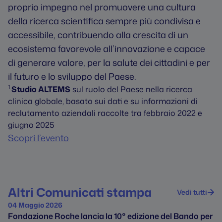
proprio impegno nel promuovere una cultura
della ricerca scientifica sempre più condivisa e
accessibile, contribuendo alla crescita di un
ecosistema favorevole all’innovazione e capace
di generare valore, per la salute dei cittadini e per
il futuro e lo sviluppo del Paese.
1
Studio ALTEMS
sul ruolo del Paese nella ricerca
clinica globale, basato sui dati e su informazioni di
reclutamento aziendali raccolte tra febbraio 2022 e
giugno 2025
Scopri l’evento
Altri Comunicati stampa
Vedi tutti
04 Maggio 2026
Fondazione Roche lancia la 10° edizione del Bando per