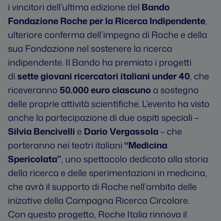
i vincitori dell’ultima edizione del
Bando
Fondazione Roche
per la Ricerca Indipendente
,
ulteriore conferma dell’impegno di Roche e della
sua Fondazione nel sostenere la ricerca
indipendente. Il Bando ha premiato i progetti
di
sette giovani ricercatori italiani under 40
, che
riceveranno
50.000 euro ciascuno
a sostegno
delle proprie attività scientifiche. L’evento ha visto
anche la partecipazione di due ospiti speciali –
Silvia Bencivelli
e
Dario Vergassola
– che
porteranno nei teatri italiani
“Medicina
Spericolata”
, uno spettacolo dedicato alla storia
della ricerca e delle sperimentazioni in medicina,
che avrà il supporto di Roche nell’ambito delle
inizative della Campagna Ricerca Circolare.
Con questo progetto, Roche Italia rinnova il