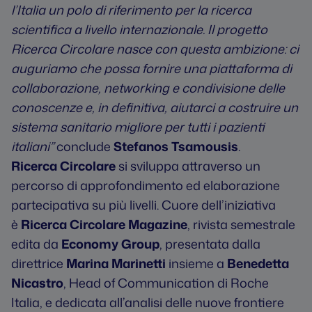
l’Italia un polo di riferimento per la ricerca
scientifica a livello internazionale. Il progetto
Ricerca Circolare nasce con questa ambizione: ci
auguriamo che possa fornire una piattaforma di
collaborazione, networking e condivisione delle
conoscenze e, in definitiva, aiutarci a costruire un
sistema sanitario migliore per tutti i pazienti
italiani”
conclude
Stefanos Tsamousis
.
Ricerca Circolare
si sviluppa attraverso un
percorso di approfondimento ed elaborazione
partecipativa su più livelli. Cuore dell’iniziativa
è
Ricerca Circolare Magazine
, rivista semestrale
edita da
Economy Group
, presentata dalla
direttrice
Marina Marinetti
insieme a
Benedetta
Nicastro
, Head of Communication di Roche
Italia, e dedicata all’analisi delle nuove frontiere