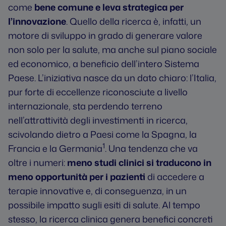
come
bene comune e leva strategica per
l’innovazione
. Quello della ricerca è, infatti, un
motore di sviluppo in grado di generare valore
non solo per la salute, ma anche sul piano sociale
ed economico, a beneficio dell’intero Sistema
Paese. L’iniziativa nasce da un dato chiaro: l’Italia,
pur forte di eccellenze riconosciute a livello
internazionale, sta perdendo terreno
nell’attrattività degli investimenti in ricerca,
scivolando dietro a Paesi come la Spagna, la
1
Francia e la Germania
. Una tendenza che va
oltre i numeri:
meno studi clinici si traducono in
meno opportunità per i pazienti
di accedere a
terapie innovative e, di conseguenza, in un
possibile impatto sugli esiti di salute. Al tempo
stesso, la ricerca clinica genera benefici concreti