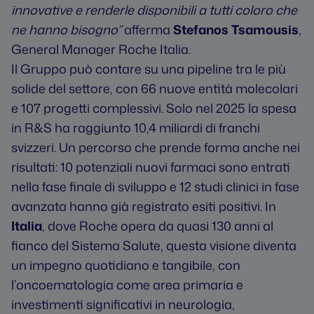
innovative e renderle disponibili a tutti coloro che
ne hanno bisogno”
afferma
Stefanos Tsamousis
,
General Manager Roche Italia.
Il Gruppo può contare su una pipeline tra le più
solide del settore, con 66 nuove entità molecolari
e 107 progetti complessivi. Solo nel 2025 la spesa
in R&S ha raggiunto 10,4 miliardi di franchi
svizzeri. Un percorso che prende forma anche nei
risultati: 10 potenziali nuovi farmaci sono entrati
nella fase finale di sviluppo e 12 studi clinici in fase
avanzata hanno già registrato esiti positivi. In
Italia
, dove Roche opera da quasi 130 anni al
fianco del Sistema Salute, questa visione diventa
un impegno quotidiano e tangibile, con
l’oncoematologia come area primaria e
investimenti significativi in neurologia,