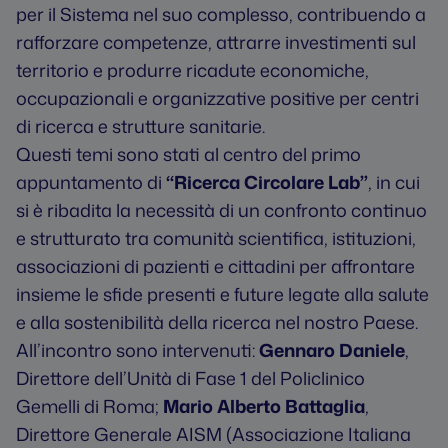
per il Sistema nel suo complesso, contribuendo a
rafforzare competenze, attrarre investimenti sul
territorio e produrre ricadute economiche,
occupazionali e organizzative positive per centri
di ricerca e strutture sanitarie.
Questi temi sono stati al centro del primo
appuntamento di
“Ricerca Circolare Lab”
, in cui
si è ribadita la necessità di un confronto continuo
e strutturato tra comunità scientifica, istituzioni,
associazioni di pazienti e cittadini per affrontare
insieme le sfide presenti e future legate alla salute
e alla sostenibilità della ricerca nel nostro Paese.
All’incontro sono intervenuti:
Gennaro Daniele
,
Direttore dell’Unità di Fase 1 del Policlinico
Gemelli di Roma;
Mario Alberto Battaglia
,
Direttore Generale AISM (Associazione Italiana